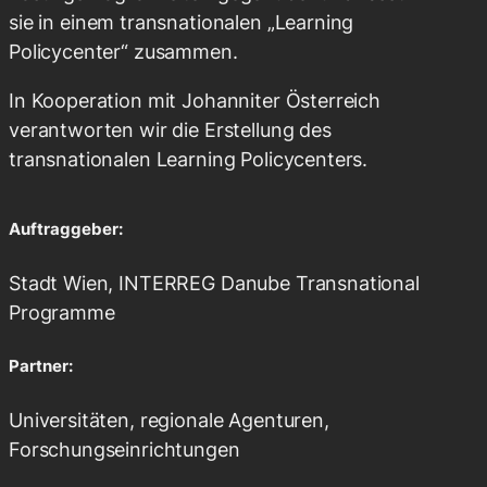
sie in einem transnationalen „Learning
Policycenter“ zusammen.
In Kooperation mit Johanniter Österreich
verantworten wir die Erstellung des
transnationalen Learning Policycenters.
Auftraggeber:
Stadt Wien, INTERREG Danube Transnational
Programme
Partner
:
Universitäten, regionale Agenturen,
Forschungseinrichtungen