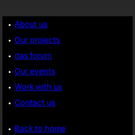
About us
Our projects
das forum
Our events
Work with us
Contact us
Back to home