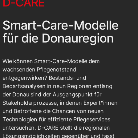
D-CARE
Smart-Care-Modelle
für die Donauregion
Wie können Smart-Care-Modelle dem
wachsenden Pflegenotstand
entgegenwirken? Bestands- und
Bedarfsanalysen in neun Regionen entlang
der Donau sind der Ausgangspunkt für
Stakeholderprozesse, in denen Expert*innen
und Betroffene die Chancen von neuen
Technologien für effiziente Pflegeservices
untersuchen. D-CARE stellt die regionalen
Lösungsmöglichkeiten gegenüber und fasst