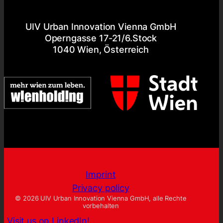
UIV Urban Innovation Vienna GmbH
Operngasse 17-21/6.Stock
1040 Wien, Österreich
Imprint
Privacy policy
© 2026 UIV Urban Innovation Vienna GmbH, alle Rechte
vorbehalten
Visit us on LinkedIn!