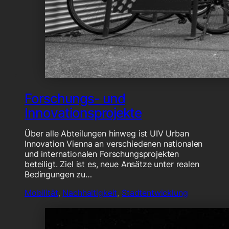
Forschungs- und
Innovationsprojekte
Über alle Abteilungen hinweg ist UIV Urban
Innovation Vienna an verschiedenen nationalen
und internationalen Forschungsprojekten
beteiligt. Ziel ist es, neue Ansätze unter realen
Bedingungen zu…
Mobilität
,
Nachhaltigkeit
,
Stadtentwicklung