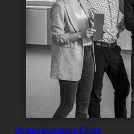
Strategieberatung für die