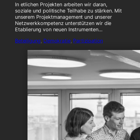
In etlichen Projekten arbeiten wir daran,
soziale und politische Teilhabe zu stärken. Mit
unserem Projektmanagement und unserer
Netzwerkkompetenz unterstützen wir die
Etablierung von neuen Instrumenten…
Beteiligung
,
Demokratie
,
Partizipation