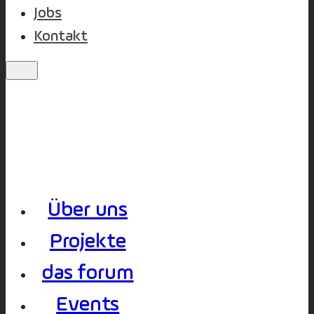
Jobs
Kontakt
Über uns
Projekte
das forum
Events