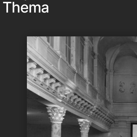
Thema