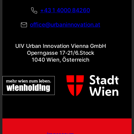
+43 1 4000 84260
office@urbaninnovation.at
UIV Urban Innovation Vienna GmbH
Operngasse 17-21/6.Stock
1040 Wien, Österreich