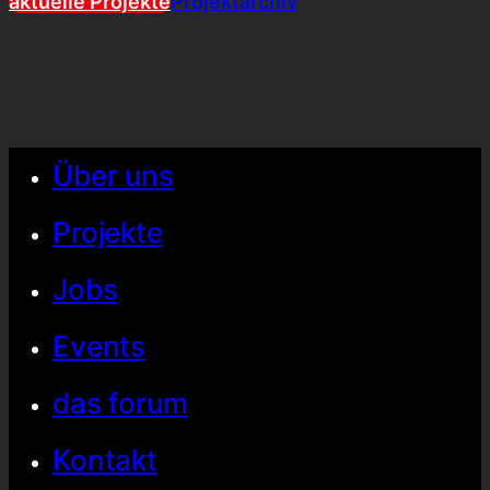
aktuelle Projekte
Projektarchiv
Über uns
Projekte
Jobs
Events
das forum
Kontakt