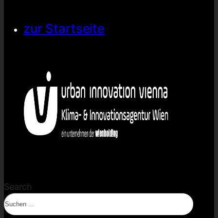
zur Startseite
Search