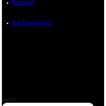
Kontakt
zur Startseite
Search