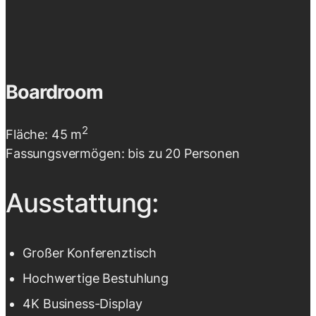
Boardroom
2
Fläche: 45 m
Fassungsvermögen: bis zu 20 Personen
Ausstattung:
Großer Konferenztisch
Hochwertige Bestuhlung
4K Business-Display