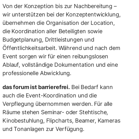
Von der Konzeption bis zur Nachbereitung –
wir unterstützen bei der Konzeptentwicklung,
übernehmen die Organisation der Location,
die Koordination aller Beteiligten sowie
Budgetplanung, Drittleistungen und
Öffentlichkeitsarbeit. Während und nach dem
Event sorgen wir für einen reibungslosen
Ablauf, vollständige Dokumentation und eine
professionelle Abwicklung.
das forum ist barrierefrei.
Bei Bedarf kann
auch die Event-Koordination und die
Verpflegung übernommen werden. Für alle
Räume stehen Seminar- oder Stehtische,
Kinobestuhlung, Flipcharts, Beamer, Kameras
und Tonanlagen zur Verfügung.