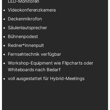
LED-Monitoren
Videokonferenzkamera
Deckenmikrofon
Säulenlautsprecher
Bühnenpodest
Redner*innenpult
Fernsehtechnik verfügbar
Workshop-Equipment wie Flipcharts oder
Whiteboards nach Bedarf
voll ausgestattet für Hybrid-Meetings