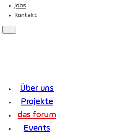
Jobs
Kontakt
Über uns
Projekte
das forum
Events