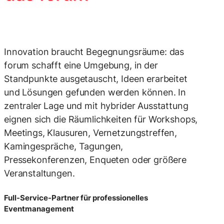
Innovation braucht Begegnungsräume: das
forum schafft eine Umgebung, in der
Standpunkte ausgetauscht, Ideen erarbeitet
und Lösungen gefunden werden können. In
zentraler Lage und mit hybrider Ausstattung
eignen sich die Räumlichkeiten für Workshops,
Meetings, Klausuren, Vernetzungstreffen,
Kamingespräche, Tagungen,
Pressekonferenzen, Enqueten oder größere
Veranstaltungen.
Full-Service-Partner für professionelles
Eventmanagement