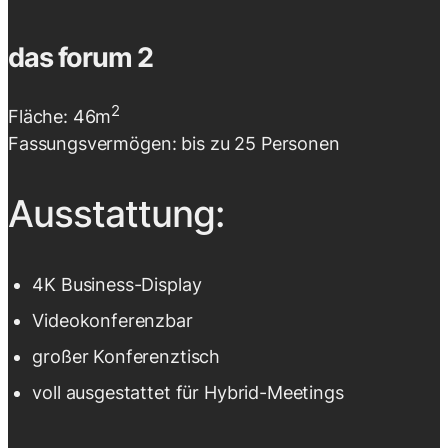
das forum 2
2
Fläche: 46m
Fassungsvermögen: bis zu 25 Personen
Ausstattung:
4K Business-Display
Videokonferenzbar
großer Konferenztisch
voll ausgestattet für Hybrid-Meetings