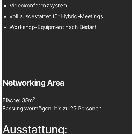
Videokonferenzsystem
voll ausgestattet für Hybrid-Meetings
Workshop-Equipment nach Bedarf
Networking Area
2
Fläche: 38m
Fassungsvermögen: bis zu 25 Personen
Ausstattung: