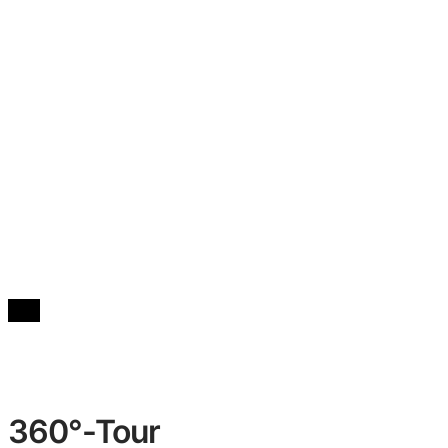
360°-Tour