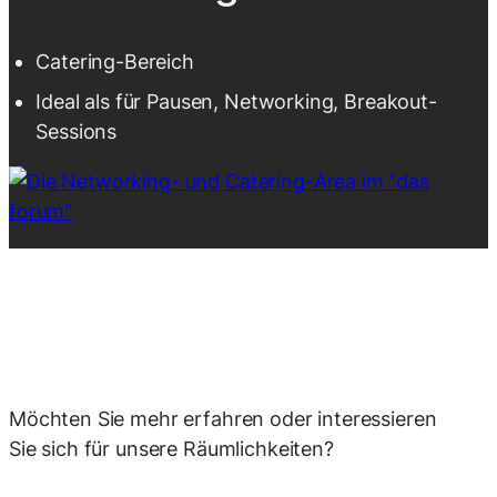
Catering-Bereich
Ideal als für Pausen, Networking, Breakout-
Sessions
Möchten Sie mehr erfahren oder interessieren
Sie sich für unsere Räumlichkeiten?