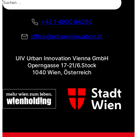
+43 1 4000 84260
office@urbaninnovation.at
UIV Urban Innovation Vienna GmbH
Operngasse 17-21/6.Stock
1040 Wien, Österreich