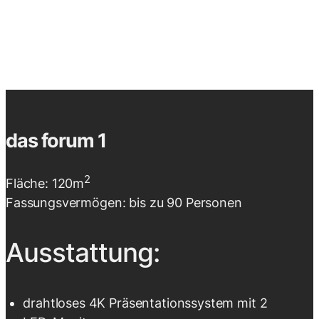
das forum 1
2
Fläche: 120m
Fassungsvermögen: bis zu 90 Personen
Ausstattung:
drahtloses 4K Präsentationssystem mit 2