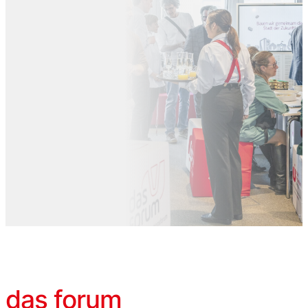
das forum