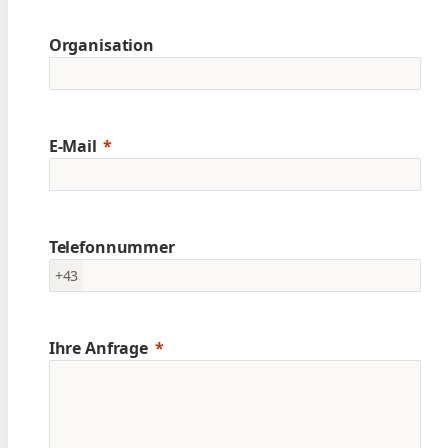
Organisation
E-Mail
Telefonnummer
+43
Ihre Anfrage