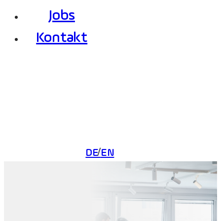
Jobs
Kontakt
DE
EN