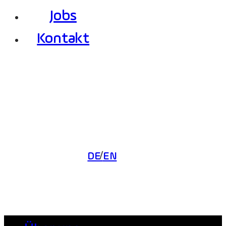
Jobs
Kontakt
DE
EN