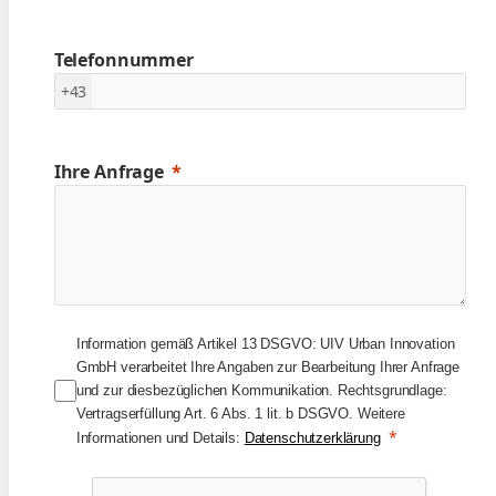
Telefonnummer
+43
Ihre Anfrage
Information gemäß Artikel 13 DSGVO: UIV Urban Innovation
GmbH verarbeitet Ihre Angaben zur Bearbeitung Ihrer Anfrage
und zur diesbezüglichen Kommunikation. Rechtsgrundlage:
Vertragserfüllung Art. 6 Abs. 1 lit. b DSGVO. Weitere
Informationen und Details:
Datenschutzerklärung