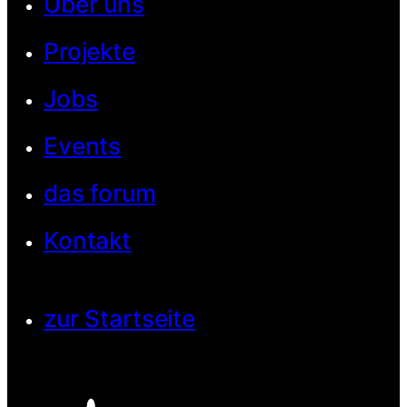
Über uns
Projekte
Jobs
Events
das forum
Kontakt
zur Startseite