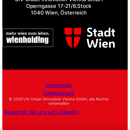
Operngasse 17-21/6.Stock
1040 Wien, Österreich
Impressum
Datenschutz
© 2026 UIV Urban Innovation Vienna GmbH, alle Rechte
vorbehalten
Besuchen Sie uns auf LinkedIn!