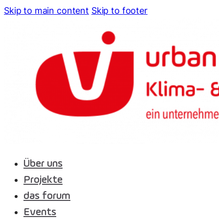
Skip to main content
Skip to footer
Über uns
Projekte
das forum
Events