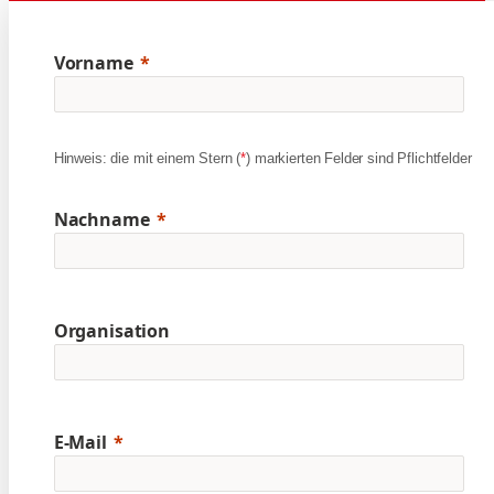
Vorname
Hinweis: die mit einem Stern (
*
) markierten Felder sind Pflichtfelder
Nachname
Organisation
E-Mail