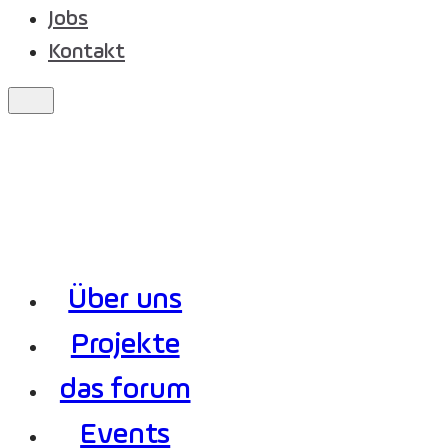
Jobs
Kontakt
Über uns
Projekte
das forum
Events