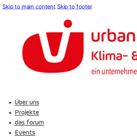
Skip to main content
Skip to footer
Über uns
Projekte
das forum
Events