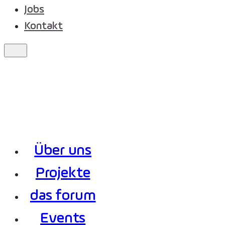
Jobs
Kontakt
Über uns
Projekte
das forum
Events