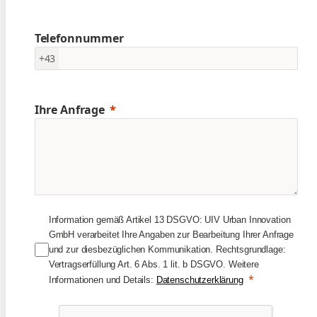
Telefonnummer
+43
Ihre Anfrage
Information gemäß Artikel 13 DSGVO: UIV Urban Innovation
GmbH verarbeitet Ihre Angaben zur Bearbeitung Ihrer Anfrage
und zur diesbezüglichen Kommunikation. Rechtsgrundlage:
Vertragserfüllung Art. 6 Abs. 1 lit. b DSGVO. Weitere
Informationen und Details:
Datenschutzerklärung