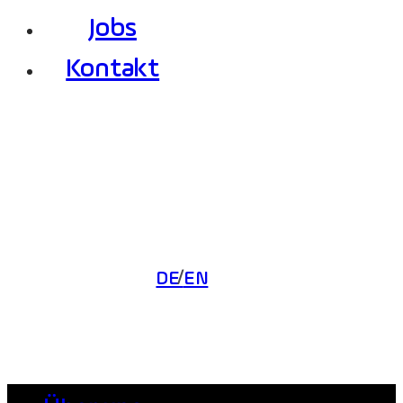
Jobs
Kontakt
DE
EN