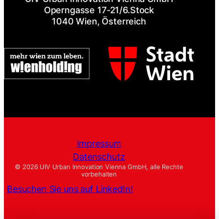
Operngasse 17-21/6.Stock
1040 Wien, Österreich
Impressum
Datenschutz
© 2026 UIV Urban Innovation Vienna GmbH, alle Rechte
vorbehalten
Besuchen Sie uns auf LinkedIn!