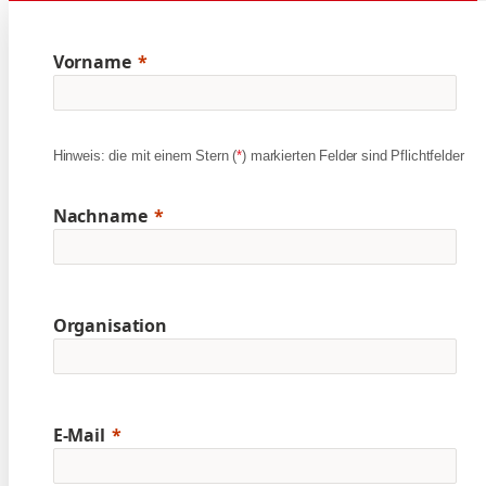
Vorname
Hinweis: die mit einem Stern (
*
) markierten Felder sind Pflichtfelder
Nachname
Organisation
E-Mail