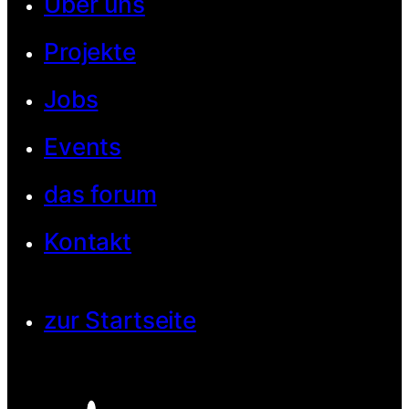
Über uns
Projekte
Jobs
Events
das forum
Kontakt
zur Startseite