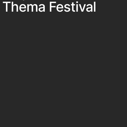
Thema Festival