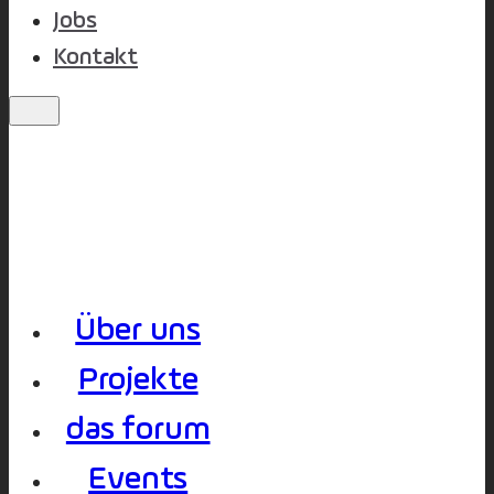
Jobs
Kontakt
Über uns
Projekte
das forum
Events