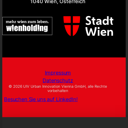
1040 Wien, Österreich
Impressum
Datenschutz
© 2026 UIV Urban Innovation Vienna GmbH, alle Rechte
vorbehalten
Besuchen Sie uns auf LinkedIn!