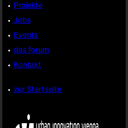
Projekte
Jobs
Events
das forum
Kontakt
zur Startseite