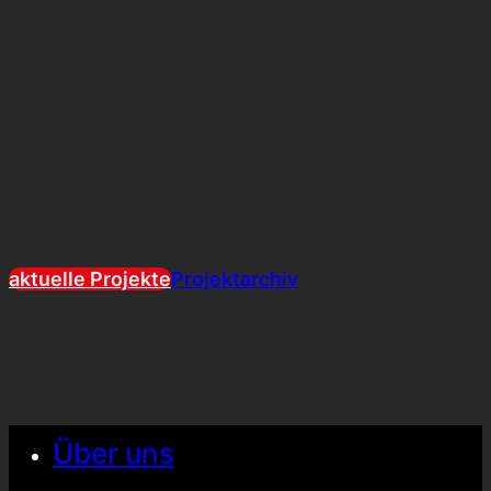
aktuelle Projekte
Projektarchiv
Über uns