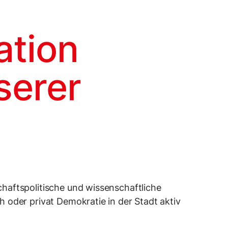
ation
serer
chaftspolitische und wissenschaftliche
h oder privat Demokratie in der Stadt aktiv