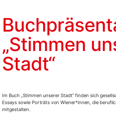
Buchpräsent
„Stimmen un
Stadt“
Im Buch „Stimmen unserer Stadt“ finden sich gesells
Essays sowie Porträts von Wiener*innen, die beruflic
mitgestalten.