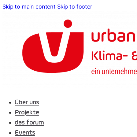
Skip to main content
Skip to footer
Über uns
Projekte
das forum
Events