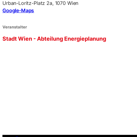
Urban-Loritz-Platz 2a, 1070 Wien
Google-Maps
Veranstalter
Stadt Wien - Abteilung Energieplanung