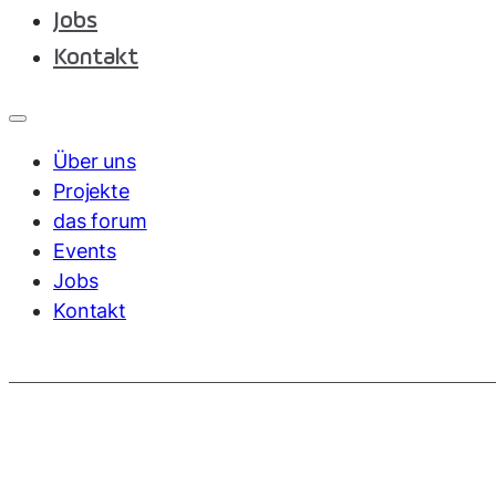
Jobs
Kontakt
Über uns
Projekte
das forum
Events
Jobs
Kontakt