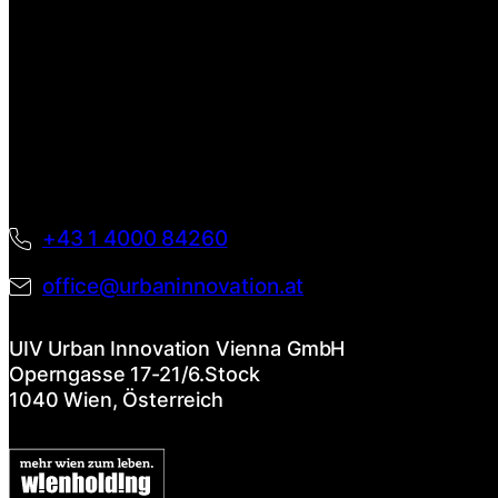
+43 1 4000 84260
office@urbaninnovation.at
UIV Urban Innovation Vienna GmbH
Operngasse 17-21/6.Stock
1040 Wien, Österreich