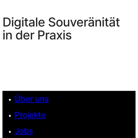
Digitale Souveränität
in der Praxis
Über uns
Projekte
Jobs