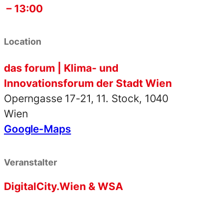
– 13:00
Location
das forum | Klima- und
Innovationsforum der Stadt Wien
Operngasse 17-21, 11. Stock, 1040
Wien
Google-Maps
Veranstalter
DigitalCity.Wien & WSA