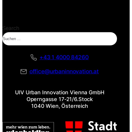
Search
+43 1 4000 84260
office@urbaninnovation.at
UIV Urban Innovation Vienna GmbH
Operngasse 17-21/6.Stock
1040 Wien, Österreich