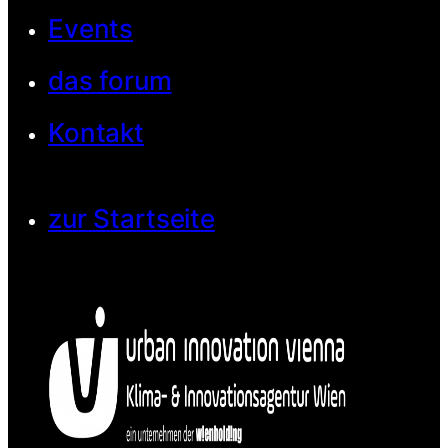
Events
das forum
Kontakt
zur Startseite