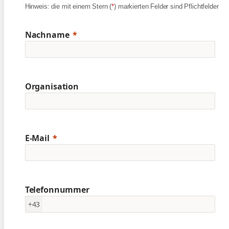
Hinweis: die mit einem Stern (
*
) markierten Felder sind Pflichtfelder
Nachname
Organisation
E-Mail
Telefonnummer
+43