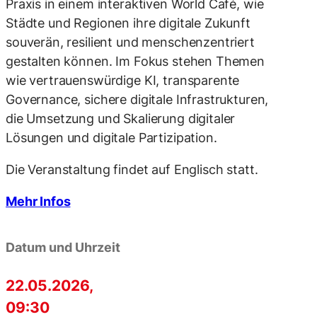
Praxis in einem interaktiven World Café, wie
Städte und Regionen ihre digitale Zukunft
souverän, resilient und menschenzentriert
gestalten können. Im Fokus stehen Themen
wie vertrauenswürdige KI, transparente
Governance, sichere digitale Infrastrukturen,
die Umsetzung und Skalierung digitaler
Lösungen und digitale Partizipation.
Die Veranstaltung findet auf Englisch statt.
Mehr Infos
Datum und Uhrzeit
22.05.2026,
09:30