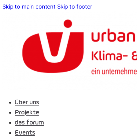
Skip to main content
Skip to footer
Über uns
Projekte
das forum
Events