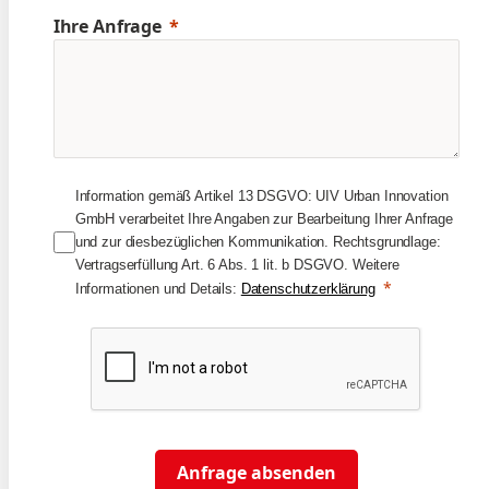
Ihre Anfrage
Information gemäß Artikel 13 DSGVO: UIV Urban Innovation
GmbH verarbeitet Ihre Angaben zur Bearbeitung Ihrer Anfrage
und zur diesbezüglichen Kommunikation. Rechtsgrundlage:
Vertragserfüllung Art. 6 Abs. 1 lit. b DSGVO. Weitere
Informationen und Details:
Datenschutzerklärung
Anfrage absenden