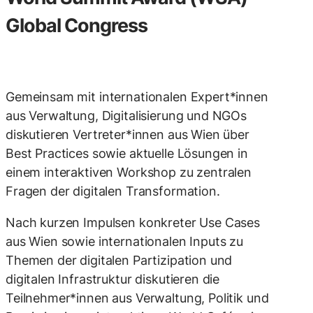
Global Congress
Gemeinsam mit internationalen Expert*innen
aus Verwaltung, Digitalisierung und NGOs
diskutieren Vertreter*innen aus Wien über
Best Practices sowie aktuelle Lösungen in
einem interaktiven Workshop zu zentralen
Fragen der digitalen Transformation.
Nach kurzen Impulsen konkreter Use Cases
aus Wien sowie internationalen Inputs zu
Themen der digitalen Partizipation und
digitalen Infrastruktur diskutieren die
Teilnehmer*innen aus Verwaltung, Politik und