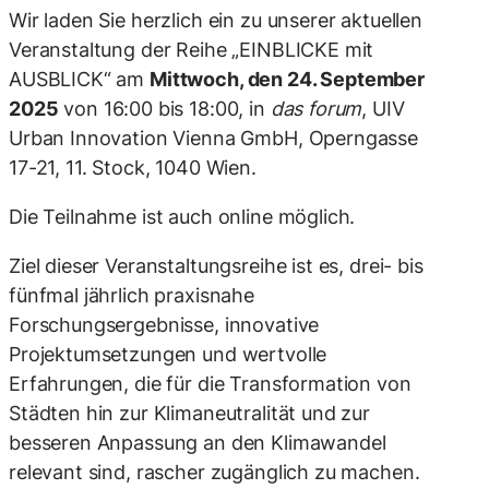
Wir laden Sie herzlich ein zu unserer aktuellen
Veranstaltung der Reihe „EINBLICKE mit
AUSBLICK“ am
Mittwoch, den 24. September
2025
von 16:00 bis 18:00, in
das forum
, UIV
Urban Innovation Vienna GmbH, Operngasse
17-21, 11. Stock, 1040 Wien.
Die Teilnahme ist auch online möglich.
Ziel dieser Veranstaltungsreihe ist es, drei- bis
fünfmal jährlich praxisnahe
Forschungsergebnisse, innovative
Projektumsetzungen und wertvolle
Erfahrungen, die für die Transformation von
Städten hin zur Klimaneutralität und zur
besseren Anpassung an den Klimawandel
relevant sind, rascher zugänglich zu machen.