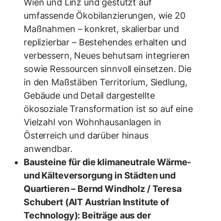
Wien und Linz und gestützt auf
umfassende Ökobilanzierungen, wie 20
Maßnahmen – konkret, skalierbar und
replizierbar – Bestehendes erhalten und
verbessern, Neues behutsam integrieren
sowie Ressourcen sinnvoll einsetzen. Die
in den Maßstäben Territorium, Siedlung,
Gebäude und Detail dargestellte
ökosoziale Transformation ist so auf eine
Vielzahl von Wohnhausanlagen in
Österreich und darüber hinaus
anwendbar.
Bausteine für die klimaneutrale Wärme-
und Kälteversorgung in Städten und
Quartieren – Bernd Windholz / Teresa
Schubert (AIT Austrian Institute of
Technology): Beiträge aus der