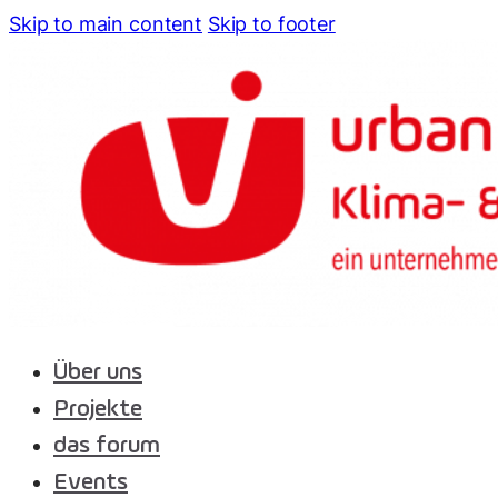
Skip to main content
Skip to footer
Über uns
Projekte
das forum
Events