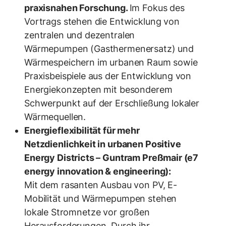
praxisnahen Forschung.
Im Fokus des
Vortrags stehen die Entwicklung von
zentralen und dezentralen
Wärmepumpen (Gasthermenersatz) und
Wärmespeichern im urbanen Raum sowie
Praxisbeispiele aus der Entwicklung von
Energiekonzepten mit besonderem
Schwerpunkt auf der Erschließung lokaler
Wärmequellen.
Energieflexibilität für mehr
Netzdienlichkeit in urbanen Positive
Energy Districts – Guntram Preßmair (e7
energy innovation & engineering):
Mit dem rasanten Ausbau von PV, E-
Mobilität und Wärmepumpen stehen
lokale Stromnetze vor großen
Herausforderungen. Durch ihr