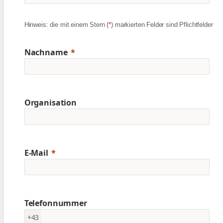
Hinweis: die mit einem Stern (
*
) markierten Felder sind Pflichtfelder
Nachname
Organisation
E-Mail
Telefonnummer
+43