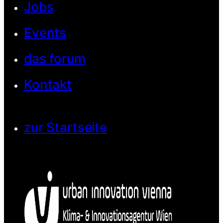
Jobs
Events
das forum
Kontakt
zur Startseite