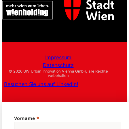
Impressum
Datenschutz
© 2026 UIV Urban Innovation Vienna GmbH, alle Rechte
vorbehalten
Besuchen Sie uns auf LinkedIn!
Vorname