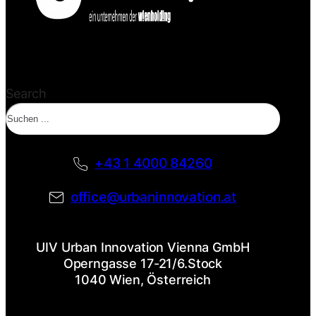
Search
+43 1 4000 84260
office@urbaninnovation.at
UIV Urban Innovation Vienna GmbH
Operngasse 17-21/6.Stock
1040 Wien, Österreich