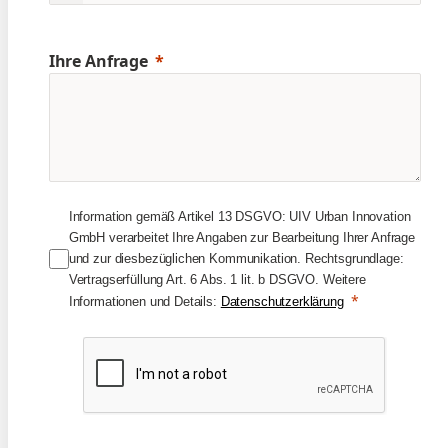
Ihre Anfrage
Information gemäß Artikel 13 DSGVO: UIV Urban Innovation
GmbH verarbeitet Ihre Angaben zur Bearbeitung Ihrer Anfrage
und zur diesbezüglichen Kommunikation. Rechtsgrundlage:
Vertragserfüllung Art. 6 Abs. 1 lit. b DSGVO. Weitere
Informationen und Details:
Datenschutzerklärung