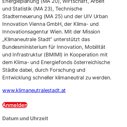
Energieplanung (MA 20), Wirtschaft, Arbeit
und Statistik (MA 23), Technische
Stadterneuerung (MA 25) und der UIV Urban
Innovation Vienna GmbH, der Klima- und
Innovationsagentur Wien. Mit der Mission
„Klimaneutrale Stadt“ unterstützt das
Bundesministerium für Innovation, Mobilität
und Infrastruktur (BMIMI) in Kooperation mit
dem Klima- und Energiefonds österreichische
Städte dabei, durch Forschung und
Entwicklung schneller klimaneutral zu werden.
www.klimaneutralestadt.at
Anmelden
Datum und Uhrzeit