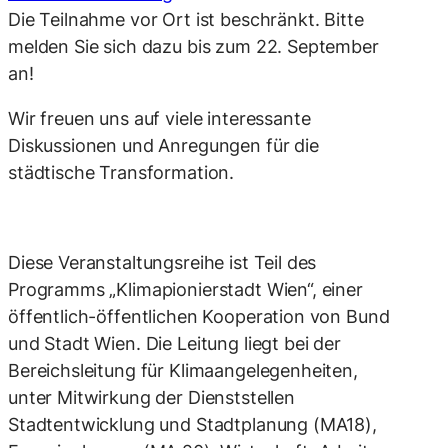
Die Teilnahme vor Ort ist beschränkt. Bitte
melden Sie sich dazu bis zum 22. September
an!
Wir freuen uns auf viele interessante
Diskussionen und Anregungen für die
städtische Transformation.
Diese Veranstaltungsreihe ist Teil des
Programms „Klimapionierstadt Wien“, einer
öffentlich-öffentlichen Kooperation von Bund
und Stadt Wien. Die Leitung liegt bei der
Bereichsleitung für Klimaangelegenheiten,
unter Mitwirkung der Dienststellen
Stadtentwicklung und Stadtplanung (MA18),