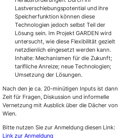
Lastverschiebungspotential und ihre
Speicherfunktion können diese
Technologien jedoch selbst Teil der
Lösung sein. Im Projekt GARDEN wird
untersucht, wie diese Flexibilität gezielt
netzdienlich eingesetzt werden kann.
Inhalte: Mechanismen für die Zukunft;
tarifliche Anreize; neue Technologien;
Umsetzung der Lösungen.
Nach den je ca. 20-minütigen Inputs ist dann
Zeit für Fragen, Diskussion und informelle
Vernetzung mit Ausblick über die Dächer von
Wien.
Bitte nutzen Sie zur Anmeldung diesen Link:
Link zur Anmeldung