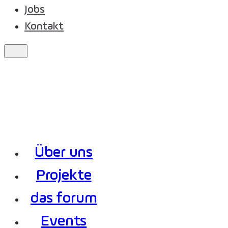
Jobs
Kontakt
Über uns
Projekte
das forum
Events