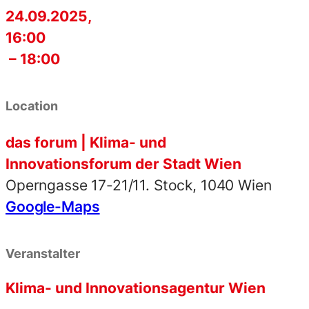
24.09.2025,
16:00
– 18:00
Location
das forum | Klima- und
Innovationsforum der Stadt Wien
Operngasse 17-21/11. Stock, 1040 Wien
Google-Maps
Veranstalter
Klima- und Innovationsagentur Wien