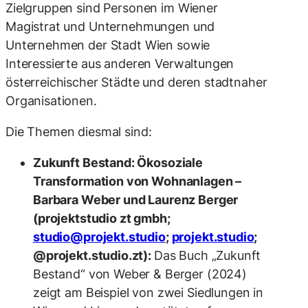
Zielgruppen sind Personen im Wiener
Magistrat und Unternehmungen und
Unternehmen der Stadt Wien sowie
Interessierte aus anderen Verwaltungen
österreichischer Städte und deren stadtnaher
Organisationen.
Die Themen diesmal sind:
Zukunft Bestand: Ökosoziale
Transformation von Wohnanlagen –
Barbara Weber und Laurenz Berger
(projektstudio zt gmbh;
studio@projekt.studio
;
projekt.studio
;
@projekt.studio.zt):
Das Buch „Zukunft
Bestand“ von Weber & Berger (2024)
zeigt am Beispiel von zwei Siedlungen in