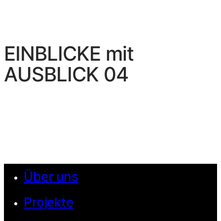
EINBLICKE mit
AUSBLICK 04
Über uns
Projekte