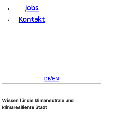
Jobs
Kontakt
DE
EN
Wissen für die klimaneutrale und
klimaresiliente Stadt