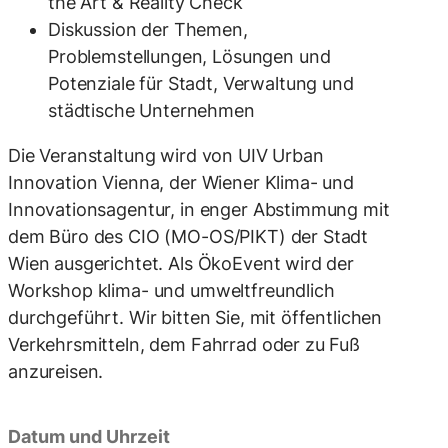
the Art & Reality Check
Diskussion der Themen,
Problemstellungen, Lösungen und
Potenziale für Stadt, Verwaltung und
städtische Unternehmen
Die Veranstaltung wird von UIV Urban
Innovation Vienna, der Wiener Klima- und
Innovationsagentur, in enger Abstimmung mit
dem Büro des CIO (MO-OS/PIKT) der Stadt
Wien ausgerichtet. Als ÖkoEvent wird der
Workshop klima- und umweltfreundlich
durchgeführt. Wir bitten Sie, mit öffentlichen
Verkehrsmitteln, dem Fahrrad oder zu Fuß
anzureisen.
Datum und Uhrzeit