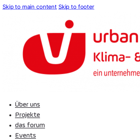
Skip to main content
Skip to footer
Über uns
Projekte
das forum
Events