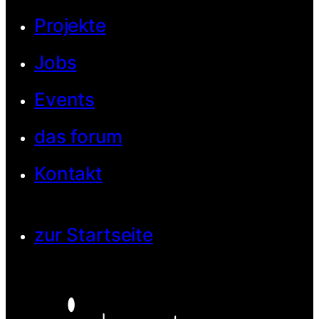
Projekte
Jobs
Events
das forum
Kontakt
zur Startseite