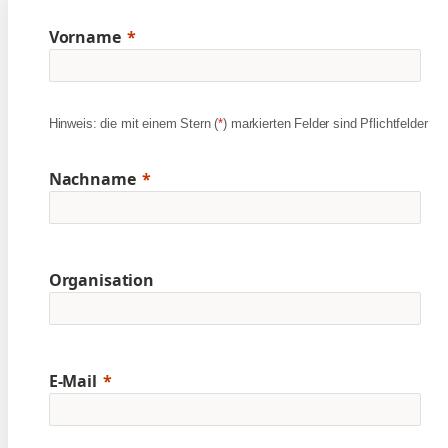
Vorname
Hinweis: die mit einem Stern (
*
) markierten Felder sind Pflichtfelder
Nachname
Organisation
E-Mail