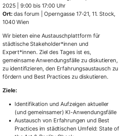
2025 | 9:00 bis 17:00 Uhr
Ort:
das forum | Operngasse 17-21, 11. Stock,
1040 Wien
Wir bieten eine Austauschplattform für
städtische Stakeholder*innen und
Expert*innen. Ziel des Tages ist es,
gemeinsame Anwendungsfälle zu diskutieren,
zu identifizieren, den Erfahrungsaustausch zu
fördern und Best Practices zu diskutieren.
Ziele:
Identifikation und Aufzeigen aktueller
(und gemeinsamer) KI-Anwendungsfälle
Austausch von Erfahrungen und Best
Practices im städtischen Umfeld: State of