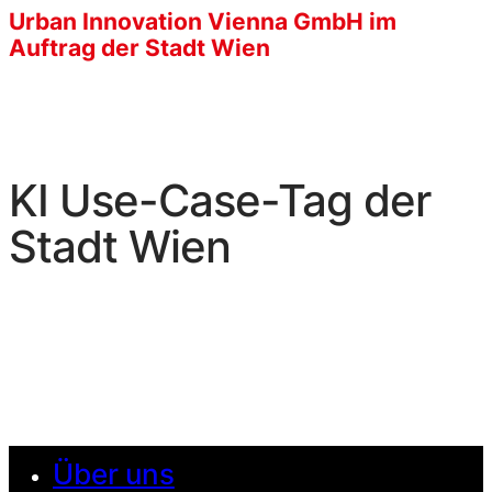
Urban Innovation Vienna GmbH im
Auftrag der Stadt Wien
KI Use-Case-Tag der
Stadt Wien
Über uns