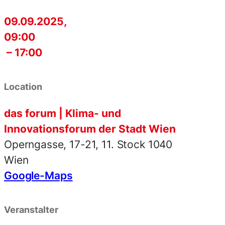
09.09.2025,
09:00
– 17:00
Location
das forum | Klima- und
Innovationsforum der Stadt Wien
Operngasse, 17-21, 11. Stock 1040
Wien
Google-Maps
Veranstalter