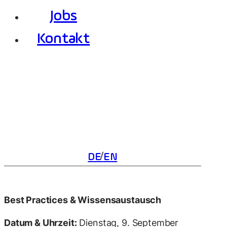
Jobs
Kontakt
DE
EN
Best Practices & Wissensaustausch
Datum & Uhrzeit:
Dienstag, 9. September