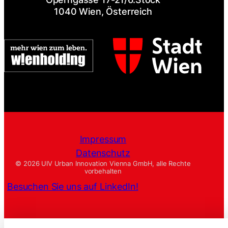
1040 Wien, Österreich
Impressum
Datenschutz
© 2026 UIV Urban Innovation Vienna GmbH, alle Rechte
vorbehalten
Besuchen Sie uns auf LinkedIn!