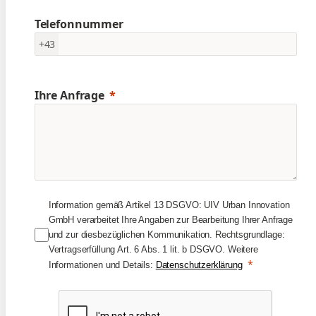
Telefonnummer
+43
Ihre Anfrage
Information gemäß Artikel 13 DSGVO: UIV Urban Innovation
GmbH verarbeitet Ihre Angaben zur Bearbeitung Ihrer Anfrage
und zur diesbezüglichen Kommunikation. Rechtsgrundlage:
Vertragserfüllung Art. 6 Abs. 1 lit. b DSGVO. Weitere
Informationen und Details:
Datenschutzerklärung