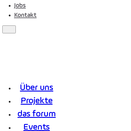
Jobs
Kontakt
Über uns
Projekte
das forum
Events