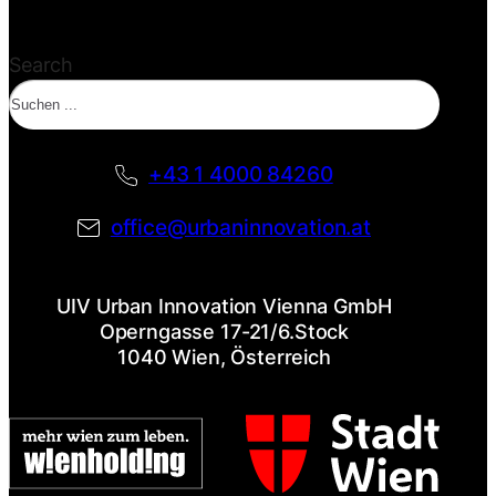
Search
+43 1 4000 84260
office@urbaninnovation.at
UIV Urban Innovation Vienna GmbH
Operngasse 17-21/6.Stock
1040 Wien, Österreich