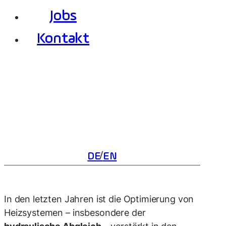
Jobs
Kontakt
DE
EN
In den letzten Jahren ist die Optimierung von
Heizsystemen – insbesondere der