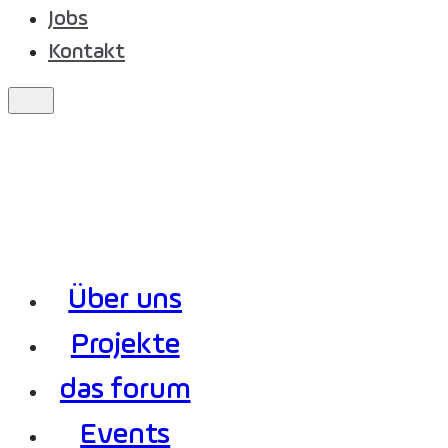
Jobs
Kontakt
Über uns
Projekte
das forum
Events