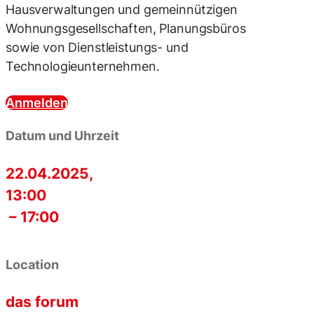
Hausverwaltungen und gemeinnützigen
Wohnungsgesellschaften, Planungsbüros
sowie von Dienstleistungs- und
Technologieunternehmen.
Anmelden
Datum und Uhrzeit
22.04.2025,
13:00
– 17:00
Location
das forum