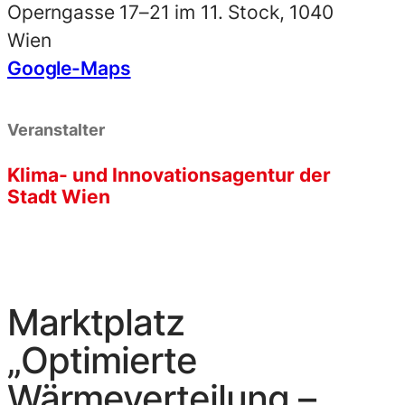
Operngasse 17–21 im 11. Stock, 1040
Wien
Google-Maps
Veranstalter
Klima- und Innovationsagentur der
Stadt Wien
Marktplatz
„Optimierte
Wärmeverteilung –