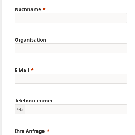
Nachname
Organisation
E-Mail
Telefonnummer
+43
Ihre Anfrage