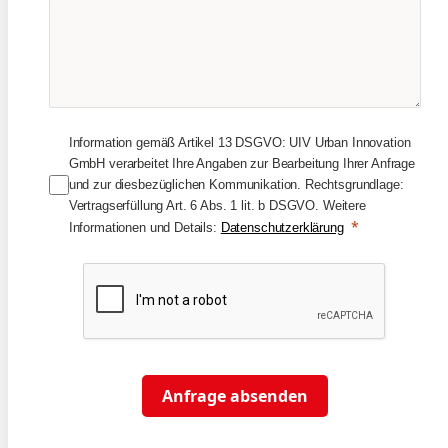
Information gemäß Artikel 13 DSGVO: UIV Urban Innovation
GmbH verarbeitet Ihre Angaben zur Bearbeitung Ihrer Anfrage
und zur diesbezüglichen Kommunikation. Rechtsgrundlage:
Vertragserfüllung Art. 6 Abs. 1 lit. b DSGVO. Weitere
Informationen und Details:
Datenschutzerklärung
Anfrage absenden