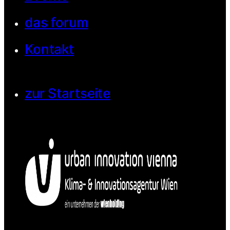
das forum
Kontakt
zur Startseite