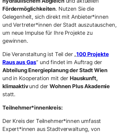
hydraulischem Abgleich
und aktuellen
Fördermöglichkeiten
. Nutzen Sie die
Gelegenheit, sich direkt mit Anbieter*innen
und Vertreter*innen der Stadt auszutauschen,
um neue Impulse für Ihre Projekte zu
gewinnen.
Die Veranstaltung ist Teil der „
100 Projekte
Raus aus Gas
” und findet im Auftrag der
Abteilung Energieplanung der Stadt Wien
und in Kooperation mit der
Hauskunft
,
klimaaktiv
und der
Wohnen Plus Akademie
statt.
Teilnehmer*innenkreis:
Der Kreis der Teilnehmer*innen umfasst
Expert*innen aus Stadtverwaltung, von