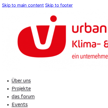
Skip to main content
Skip to footer
Über uns
Projekte
das forum
Events