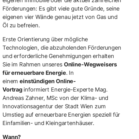
eigenen Immobilie oder die aktuell zahlreichen
Förderungen: Es gibt viele gute Gründe, seine
eigenen vier Wände genau jetzt von Gas und
Öl zu befreien.
Erste Orientierung über mögliche
Technologien, die abzuholenden Förderungen
und erforderliche Genehmigungen erhalten
Sie im Rahmen unseres
Online-Wegweisers
für erneuerbare Energie
. In
einem
einstündigen Online-
Vortrag
informiert
Energie-Experte Mag.
Andreas Zahner, MSc von der Klima- und
Innovationsagentur der Stadt Wien
zum
Umstieg auf erneuerbare Energien speziell für
Einfamilien- und Kleingartenhäuser.
Wann?