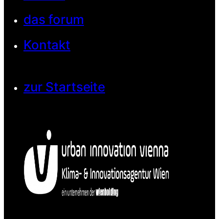
das forum
Kontakt
zur Startseite