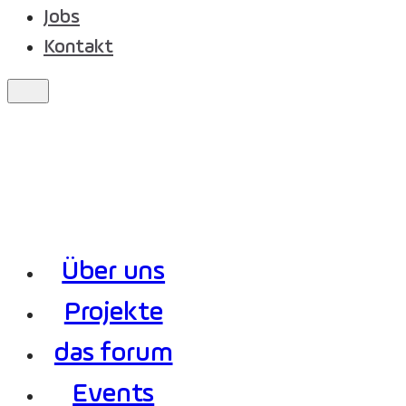
Jobs
Kontakt
Über uns
Projekte
das forum
Events