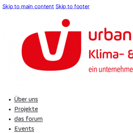
Skip to main content
Skip to footer
Über uns
Projekte
das forum
Events