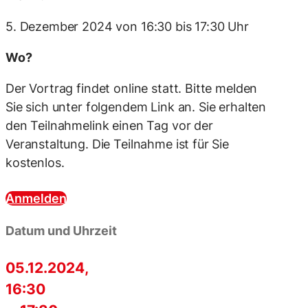
5. Dezember 2024 von 16:30 bis 17:30 Uhr
Wo?
Der Vortrag findet online statt.
Bitte melden
Sie sich unter folgendem Link an. Sie erhalten
den Teilnahmelink einen Tag vor der
Veranstaltung. Die Teilnahme ist für Sie
kostenlos.
Anmelden
Datum und Uhrzeit
05.12.2024,
16:30