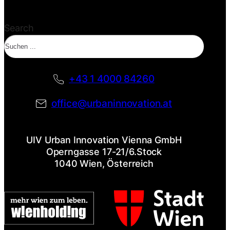
Search
+43 1 4000 84260
office@urbaninnovation.at
UIV Urban Innovation Vienna GmbH
Operngasse 17-21/6.Stock
1040 Wien, Österreich