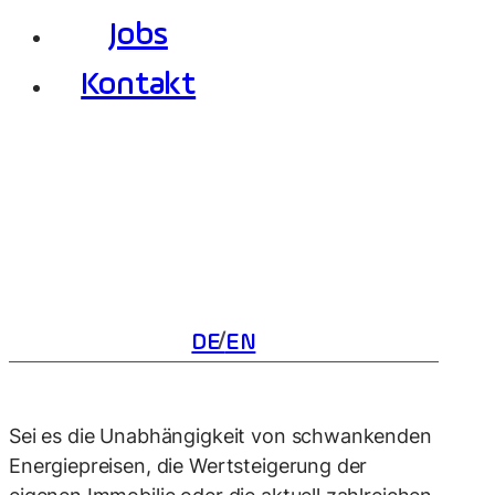
Jobs
Kontakt
DE
EN
Sei es die Unabhängigkeit von schwankenden
Energiepreisen, die Wertsteigerung der