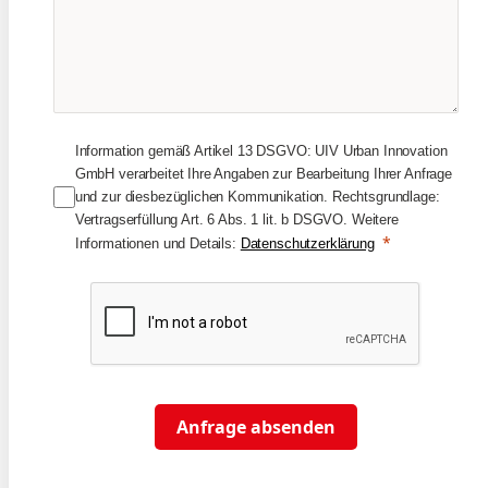
Information gemäß Artikel 13 DSGVO: UIV Urban Innovation
GmbH verarbeitet Ihre Angaben zur Bearbeitung Ihrer Anfrage
und zur diesbezüglichen Kommunikation. Rechtsgrundlage:
Vertragserfüllung Art. 6 Abs. 1 lit. b DSGVO. Weitere
Informationen und Details:
Datenschutzerklärung
Anfrage absenden