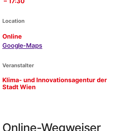
– 17:30
Location
Online
Google-Maps
Veranstalter
Klima- und Innovationsagentur der
Stadt Wien
Online-Wegweiser