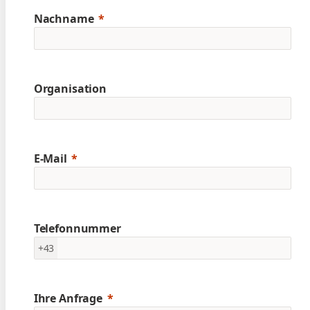
Nachname
Organisation
E-Mail
Telefonnummer
+43
Ihre Anfrage