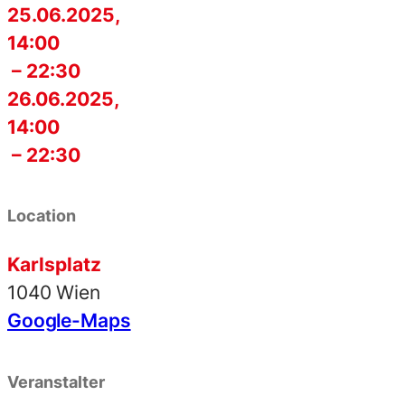
25.06.2025,
14:00
– 22:30
26.06.2025,
14:00
– 22:30
Location
Karlsplatz
1040 Wien
Google-Maps
Veranstalter