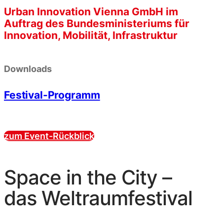
Urban Innovation Vienna GmbH im
Auftrag des Bundesministeriums für
Innovation, Mobilität, Infrastruktur
Downloads
Festival-Programm
zum Event-Rückblick
Space in the City –
das Weltraumfestival