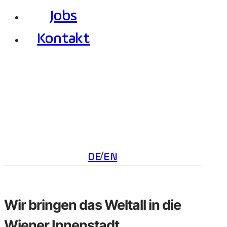
Jobs
Kontakt
DE
EN
Wir bringen das Weltall in die
Wiener Innenstadt