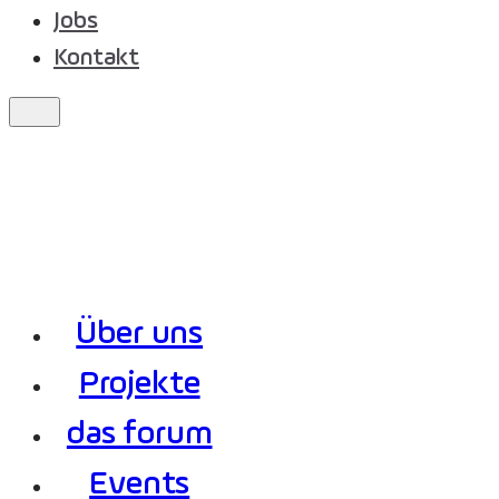
Jobs
Kontakt
Über uns
Projekte
das forum
Events