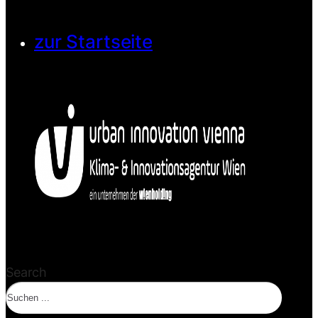
zur Startseite
Search