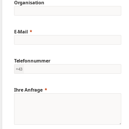
Organisation
E-Mail
Telefonnummer
+43
Ihre Anfrage