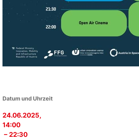
Datum und Uhrzeit
24.06.2025,
14:00
– 22:30