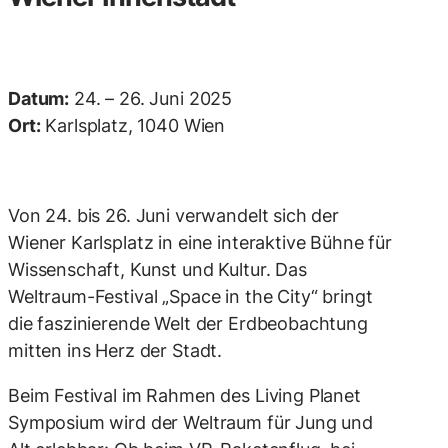
Datum:
24. – 26. Juni 2025
Ort:
Karlsplatz, 1040 Wien
Von 24. bis 26. Juni verwandelt sich der
Wiener Karlsplatz in eine interaktive Bühne für
Wissenschaft, Kunst und Kultur. Das
Weltraum-Festival „Space in the City“ bringt
die faszinierende Welt der Erdbeobachtung
mitten ins Herz der Stadt.
Beim Festival im Rahmen des Living Planet
Symposium wird der Weltraum für Jung und