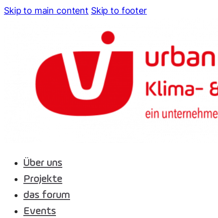
Skip to main content
Skip to footer
Über uns
Projekte
das forum
Events