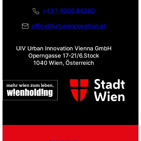
+43 1 4000 84260
office@urbaninnovation.at
UIV Urban Innovation Vienna GmbH
Operngasse 17-21/6.Stock
1040 Wien, Österreich