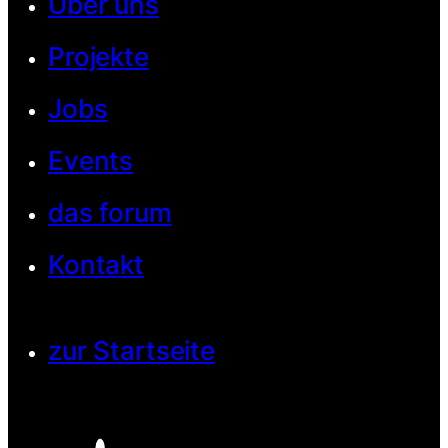
Über uns
Projekte
Jobs
Events
das forum
Kontakt
zur Startseite