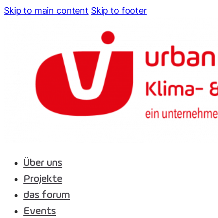
Skip to main content
Skip to footer
Über uns
Projekte
das forum
Events