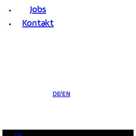
Jobs
Kontakt
DE
EN