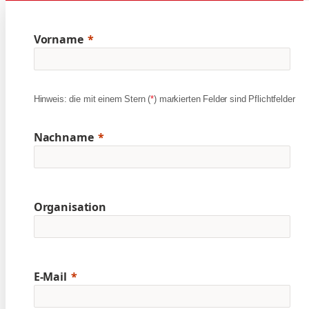
Vorname
Hinweis: die mit einem Stern (
*
) markierten Felder sind Pflichtfelder
Nachname
Organisation
E-Mail