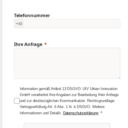
Telefonnummer
+43
Ihre Anfrage
Information gemäß Artikel 13 DSGVO: UIV Urban Innovation
GmbH verarbeitet Ihre Angaben zur Bearbeitung Ihrer Anfrage
und zur diesbezüglichen Kommunikation. Rechtsgrundlage:
Vertragserfüllung Art. 6 Abs. 1 lit. b DSGVO. Weitere
Informationen und Details:
Datenschutzerklärung