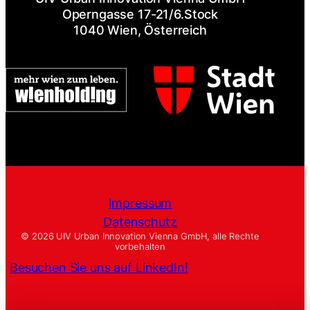
Operngasse 17-21/6.Stock
1040 Wien, Österreich
Impressum
Datenschutz
© 2026 UIV Urban Innovation Vienna GmbH, alle Rechte
vorbehalten
Besuchen Sie uns auf LinkedIn!