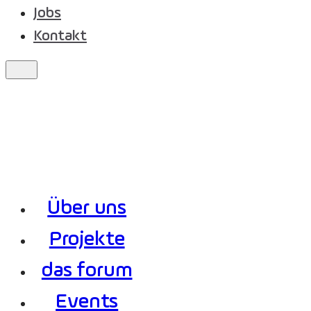
Jobs
Kontakt
Über uns
Projekte
das forum
Events