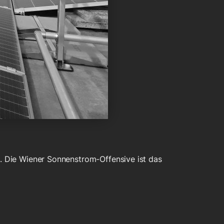
n. Die Wiener Sonnenstrom-Offensive ist das