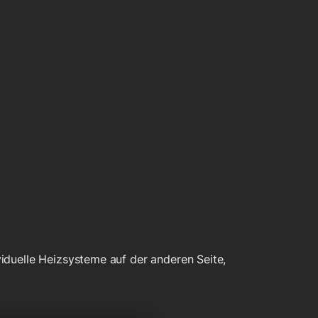
iduelle Heizsysteme auf der anderen Seite,