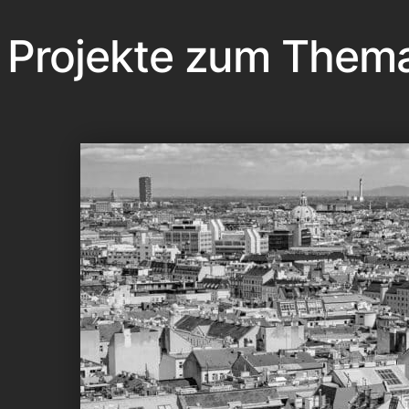
Projekte zum Them